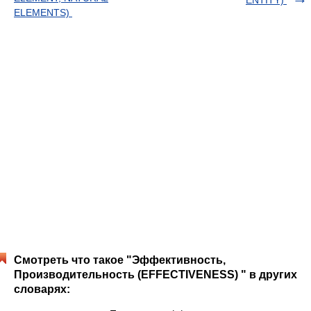
ENTITY)
ELEMENTS)
Смотреть что такое "Эффективность,
Производительность (EFFECTIVENESS) " в других
словарях: