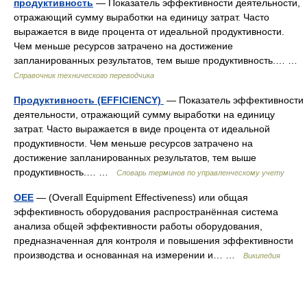
продуктивность
— Показатель эффективности деятельности,
отражающий сумму выработки на единицу затрат. Часто
выражается в виде процента от идеальной продуктивности.
Чем меньше ресурсов затрачено на достижение
запланированных результатов, тем выше продуктивность.… …
Справочник технического переводчика
Продуктивность (EFFICIENCY)
— Показатель эффективности
деятельности, отражающий сумму выработки на единицу
затрат. Часто выражается в виде процента от идеальной
продуктивности. Чем меньше ресурсов затрачено на
достижение запланированных результатов, тем выше
продуктивность.… …
Словарь терминов по управленческому учету
OEE
— (Overall Equipment Effectiveness) или общая
эффективность оборудования распространённая система
анализа общей эффективности работы оборудования,
предназначенная для контроля и повышения эффективности
производства и основанная на измерении и… …
Википедия